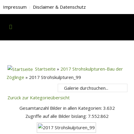
Impressum
Disclaimer & Datenschutz
Startseite
»
2017 Strohskulpturen-Bau der
Zöglinge
» 2017 Strohskulpturen_99
Zurück zur Kategorieübersicht
Gesamtanzahl Bilder in allen Kategorien: 3.632
Zugriffe auf alle Bilder bislang: 7.552.862