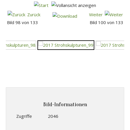
Zurück
Weiter
Bild 98 von 133
Bild 100 von 133
Bild-Informationen
Zugriffe
2046