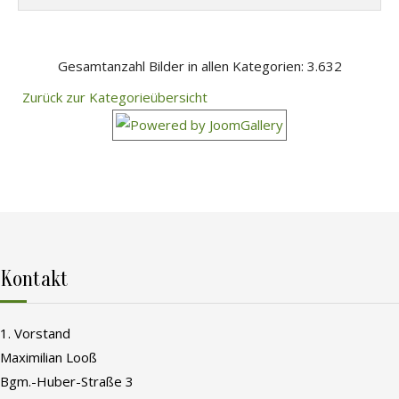
Gesamtanzahl Bilder in allen Kategorien: 3.632
Zurück zur Kategorieübersicht
Kontakt
1. Vorstand
Maximilian Looß
Bgm.-Huber-Straße 3