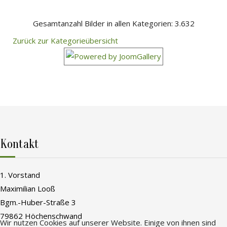
Gesamtanzahl Bilder in allen Kategorien: 3.632
Zurück zur Kategorieübersicht
Kontakt
1. Vorstand
Maximilian Looß
Bgm.-Huber-Straße 3
79862 Höchenschwand
Wir nutzen Cookies auf unserer Website. Einige von ihnen sind