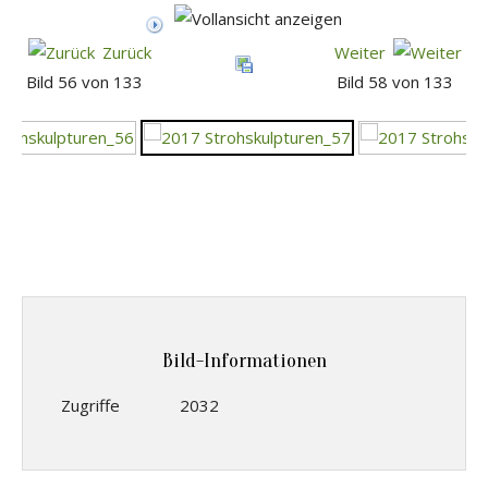
Zurück
Weiter
Bild 56 von 133
Bild 58 von 133
Bild-Informationen
Zugriffe
2032