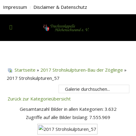
Impressum
Disclaimer & Datenschutz
Startseite
»
2017 Strohskulpturen-Bau der Zöglinge
»
2017 Strohskulpturen_57
Zurück zur Kategorieübersicht
Gesamtanzahl Bilder in allen Kategorien: 3.632
Zugriffe auf alle Bilder bislang: 7.555.969