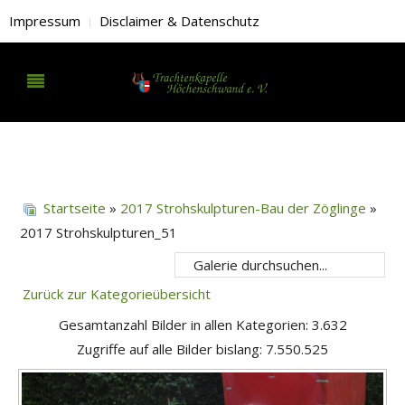
Impressum
Disclaimer & Datenschutz
Startseite
»
2017 Strohskulpturen-Bau der Zöglinge
»
2017 Strohskulpturen_51
Zurück zur Kategorieübersicht
Gesamtanzahl Bilder in allen Kategorien: 3.632
Zugriffe auf alle Bilder bislang: 7.550.525