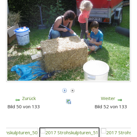
Zurück
Weiter
Bild 50 von 133
Bild 52 von 133