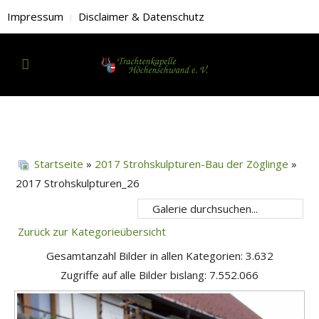
Impressum
Disclaimer & Datenschutz
Startseite
»
2017 Strohskulpturen-Bau der Zöglinge
»
2017 Strohskulpturen_26
Zurück zur Kategorieübersicht
Gesamtanzahl Bilder in allen Kategorien: 3.632
Zugriffe auf alle Bilder bislang: 7.552.066