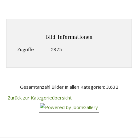
Bild-Informationen
Zugriffe
2375
Gesamtanzahl Bilder in allen Kategorien: 3.632
Zurück zur Kategorieübersicht