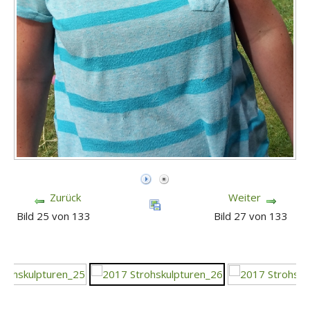
Zurück
Weiter
Bild 25 von 133
Bild 27 von 133