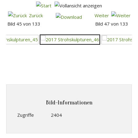
Zurück
Weiter
Bild 45 von 133
Bild 47 von 133
Bild-Informationen
Zugriffe
2404