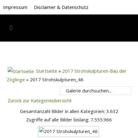
Impressum
Disclaimer & Datenschutz
Startseite
»
2017 Strohskulpturen-Bau der
Zöglinge
» 2017 Strohskulpturen_46
Zurück zur Kategorieübersicht
Gesamtanzahl Bilder in allen Kategorien: 3.632
Zugriffe auf alle Bilder bislang: 7.555.966