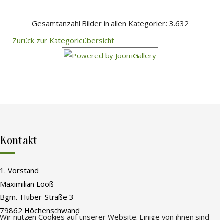
Gesamtanzahl Bilder in allen Kategorien: 3.632
Zurück zur Kategorieübersicht
Kontakt
1. Vorstand
Maximilian Looß
Bgm.-Huber-Straße 3
79862 Höchenschwand
Wir nutzen Cookies auf unserer Website. Einige von ihnen sind