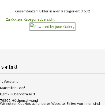
Gesamtanzahl Bilder in allen Kategorien: 3.632
Zurück zur Kategorieübersicht
Kontakt
1. Vorstand
Maximilian Looß
Bgm.-Huber-Straße 3
79862 Höchenschwand
Wir nutzen Cookies auf unserer Website. Einige von ihnen sind