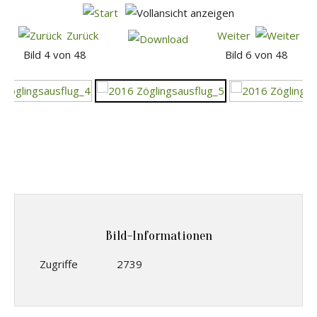
Zurück
Weiter
Bild 4 von 48
Bild 6 von 48
Bild-Informationen
Zugriffe
2739