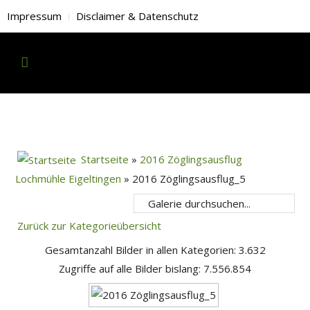
Impressum
Disclaimer & Datenschutz
Startseite
»
2016 Zöglingsausflug
Lochmühle Eigeltingen
» 2016 Zöglingsausflug_5
Zurück zur Kategorieübersicht
Gesamtanzahl Bilder in allen Kategorien: 3.632
Zugriffe auf alle Bilder bislang: 7.556.854