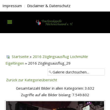
Impressum
Disclaimer & Datenschutz
Startseite
»
2016 Zöglingsausflug Lochmühle
Eigeltingen
» 2016 Zöglingsausflug_29
Zurück zur Kategorieübersicht
Gesamtanzahl Bilder in allen Kategorien: 3.632
Zugriffe auf alle Bilder bislang: 7.549.802