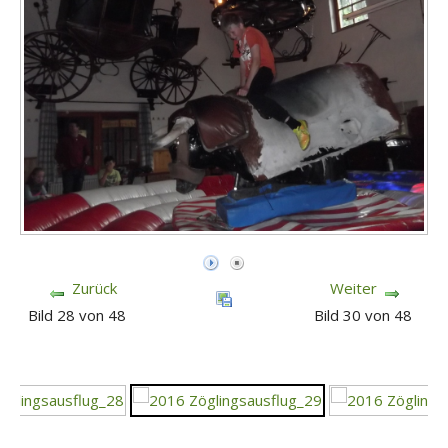
Zurück
Weiter
Bild 28 von 48
Bild 30 von 48