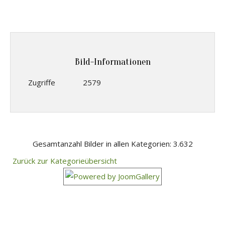
Bild-Informationen
Zugriffe
2579
Gesamtanzahl Bilder in allen Kategorien: 3.632
Zurück zur Kategorieübersicht