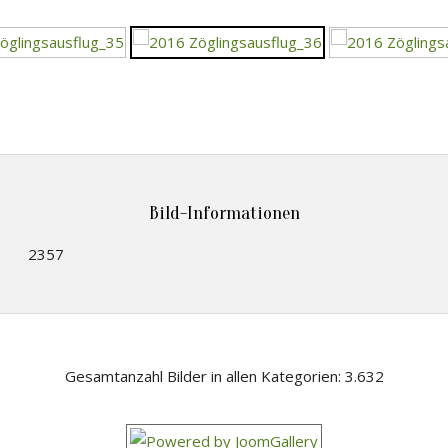
Bild-Informationen
2357
Gesamtanzahl Bilder in allen Kategorien: 3.632