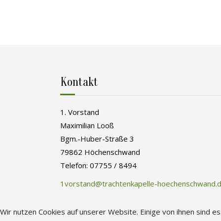
Kontakt
1. Vorstand
Maximilian Looß
Bgm.-Huber-Straße 3
79862 Höchenschwand
Telefon: 07755 / 8494
1vorstand@trachtenkapelle-hoechenschwand.
Wir nutzen Cookies auf unserer Website. Einige von ihnen sind e