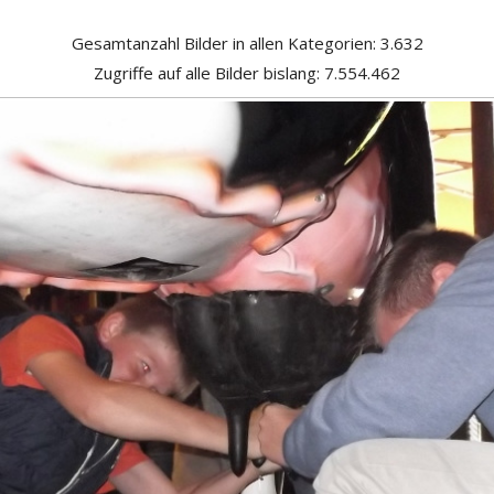
Gesamtanzahl Bilder in allen Kategorien: 3.632
Zugriffe auf alle Bilder bislang: 7.554.462