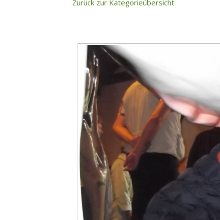
Zurück zur Kategorieübersicht