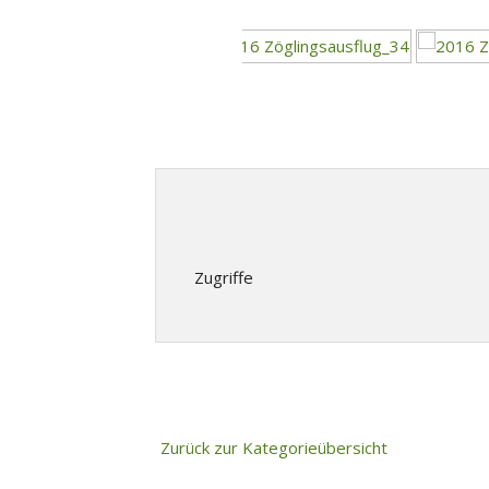
Zugriffe
Zurück zur Kategorieübersicht