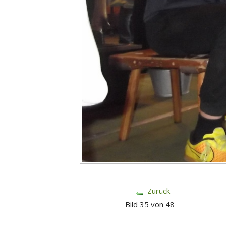
Zurück
Bild 35 von 48