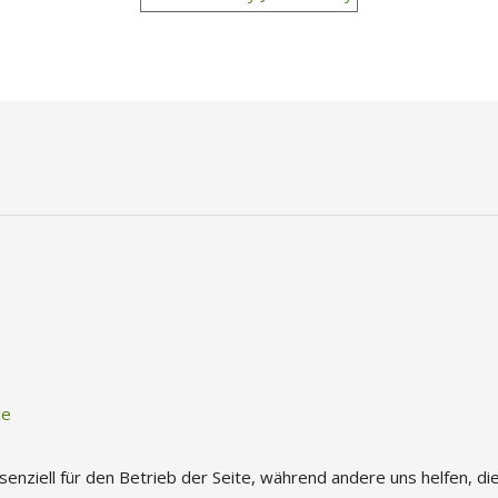
de
ssenziell für den Betrieb der Seite, während andere uns helfen, 