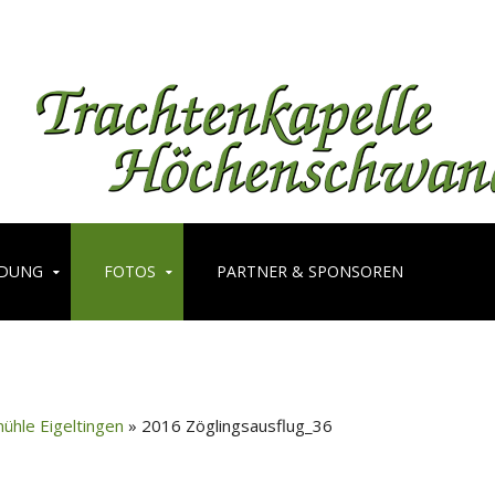
LDUNG
FOTOS
PARTNER & SPONSOREN
ühle Eigeltingen
» 2016 Zöglingsausflug_36