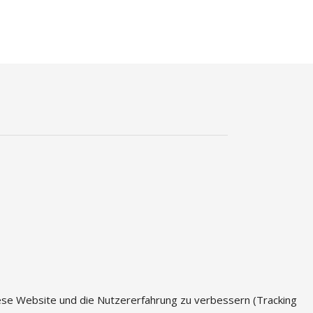
diese Website und die Nutzererfahrung zu verbessern (Tracking