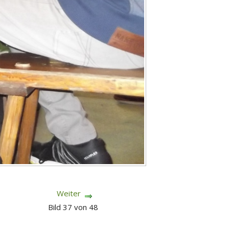
Weiter
Bild 37 von 48