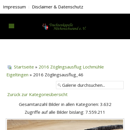
Impressum
Disclaimer & Datenschutz
Startseite
»
2016 Zöglingsausflug Lochmühle
Eigeltingen
» 2016 Zöglingsausflug_46
Zurück zur Kategorieübersicht
Gesamtanzahl Bilder in allen Kategorien: 3.632
Zugriffe auf alle Bilder bislang: 7.559.211