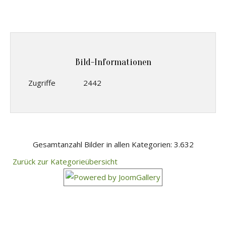
Bild-Informationen
Zugriffe
2442
Gesamtanzahl Bilder in allen Kategorien: 3.632
Zurück zur Kategorieübersicht