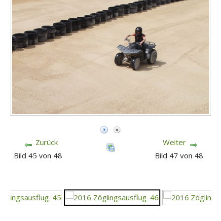
Zurück
Weiter
Bild 45 von 48
Bild 47 von 48