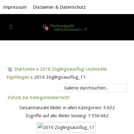
Impressum
Disclaimer & Datenschutz
Startseite
»
2016 Zöglingsausflug Lochmühle
Eigeltingen
» 2016 Zöglingsausflug_11
Zurück zur Kategorieübersicht
Gesamtanzahl Bilder in allen Kategorien: 3.632
Zugriffe auf alle Bilder bislang: 7.556.682