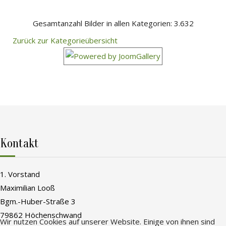
Gesamtanzahl Bilder in allen Kategorien: 3.632
Zurück zur Kategorieübersicht
Kontakt
1. Vorstand
Maximilian Looß
Bgm.-Huber-Straße 3
79862 Höchenschwand
Wir nutzen Cookies auf unserer Website. Einige von ihnen sind