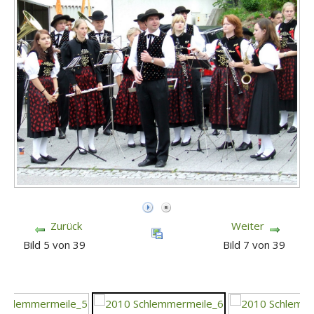
Zurück
Weiter
Bild 5 von 39
Bild 7 von 39