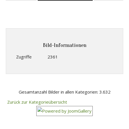
Bild-Informationen
Zugriffe
2361
Gesamtanzahl Bilder in allen Kategorien: 3.632
Zurück zur Kategorieübersicht