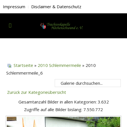
Impressum
Disclaimer & Datenschutz
Startseite
»
2010 Schlemmermeile
» 2010
Schlemmermeile_6
Zurück zur Kategorieübersicht
Gesamtanzahl Bilder in allen Kategorien: 3.632
Zugriffe auf alle Bilder bislang: 7.550.772