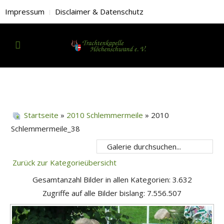
Impressum
Disclaimer & Datenschutz
Startseite
»
2010 Schlemmermeile
» 2010
Schlemmermeile_38
Zurück zur Kategorieübersicht
Gesamtanzahl Bilder in allen Kategorien: 3.632
Zugriffe auf alle Bilder bislang: 7.556.507