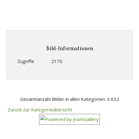
Bild-Informationen
Zugriffe
2170
Gesamtanzahl Bilder in allen Kategorien: 3.632
Zurück zur Kategorieübersicht