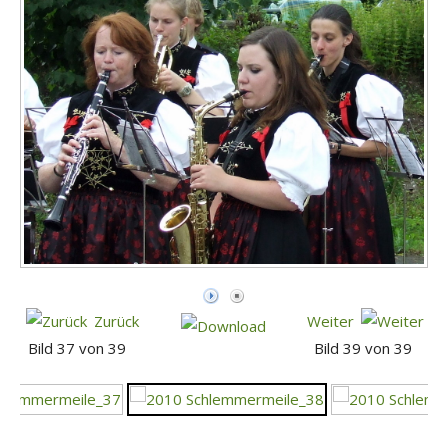
Zurück
Weiter
Bild 37 von 39
Bild 39 von 39