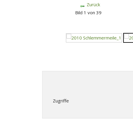
Zurück
Bild 1 von 39
Zugriffe