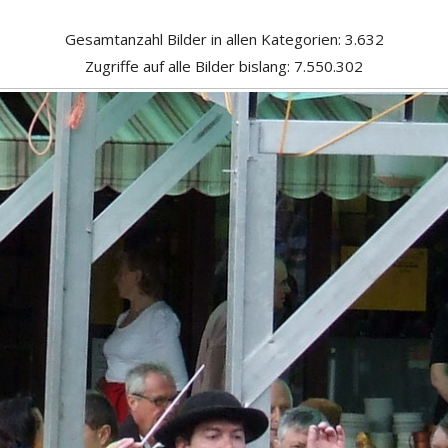
Gesamtanzahl Bilder in allen Kategorien: 3.632
Zugriffe auf alle Bilder bislang: 7.550.302