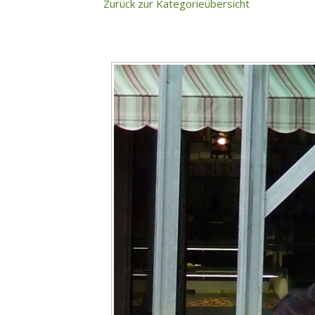
Zurück zur Kategorieübersicht