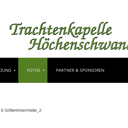
LDUNG
FOTOS
PARTNER & SPONSOREN
10 Schlemmermeile_2