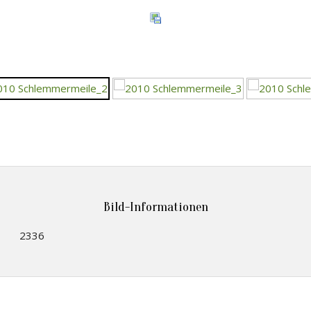
Bild-Informationen
2336