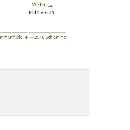
Weiter
Bild 3 von 39