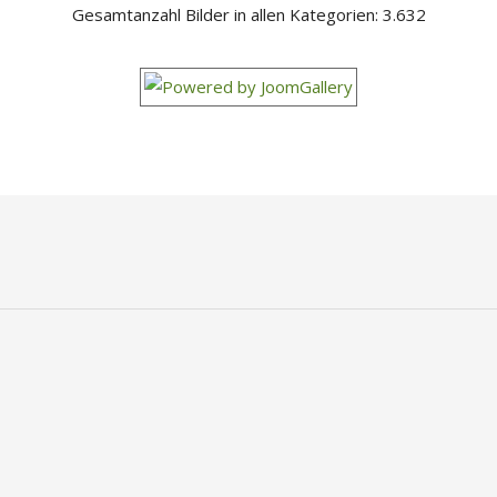
Gesamtanzahl Bilder in allen Kategorien: 3.632