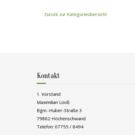
Zurück zur Kategorieübersicht
Kontakt
1. Vorstand
Maximilian Looß
Bgm.-Huber-Straße 3
79862 Höchenschwand
Telefon: 07755 / 8494