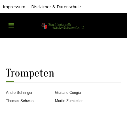
Impressum
Disclaimer & Datenschutz
Trompeten
Andre Behringer
Giuliano Congiu
Thomas Schwarz
Martin Zumkeller