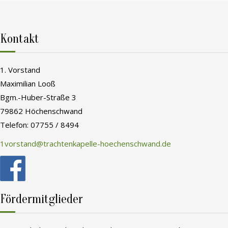
Kontakt
1. Vorstand
Maximilian Looß
Bgm.-Huber-Straße 3
79862 Höchenschwand
Telefon: 07755 / 8494
1vorstand@trachtenkapelle-hoechenschwand.de
Fördermitglieder