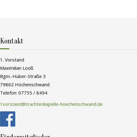
Kontakt
1. Vorstand
Maximilian Looß
Bgm.-Huber-Straße 3
79862 Höchenschwand
Telefon: 07755 / 8494
1vorstand@trachtenkapelle-hoechenschwand.de