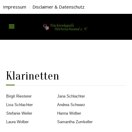
Impressum
Disclaimer & Datenschutz
Klarinetten
Birgit Riesterer
Jana Schlachter
Lisa Schlachter
Andrea Schwarz
Stefanie Weiler
Hanna Wolber
Laura Wolber
Samantha Zumkeller