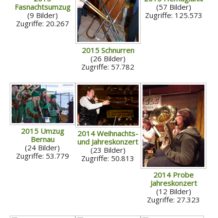
Fasnachtsumzug
(57 Bilder)
(9 Bilder)
Zugriffe: 125.573
Zugriffe: 20.267
2015 Schnurren
(26 Bilder)
Zugriffe: 57.782
2015 Umzug
2014 Weihnachts-
Bernau
und Jahreskonzert
(24 Bilder)
(23 Bilder)
Zugriffe: 53.779
Zugriffe: 50.813
2014 Probe
Jahreskonzert
(12 Bilder)
Zugriffe: 27.323