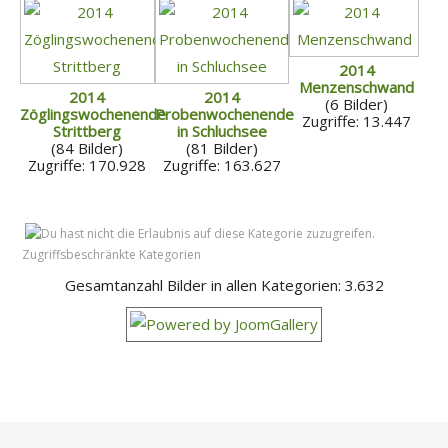
2014
Menzenschwand
2014
2014
(6 Bilder)
Zöglingswochenende
Probenwochenende
Zugriffe: 13.447
Strittberg
in Schluchsee
(84 Bilder)
(81 Bilder)
Zugriffe: 170.928
Zugriffe: 163.627
Zugriffsbeschränkte Kategorien
Gesamtanzahl Bilder in allen Kategorien: 3.632