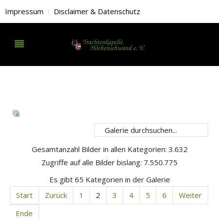
Impressum
Disclaimer & Datenschutz
Gesamtanzahl Bilder in allen Kategorien: 3.632
Zugriffe auf alle Bilder bislang: 7.550.775
Es gibt 65 Kategorien in der Galerie
Start
Zurück
1
2
3
4
5
6
Weiter
Ende