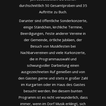
durchschnittlich 50 Gesamtproben und 35
Auftritte zu Buch.
Darunter sind öffentliche Sonderkonzerte,
einige Ständchen, kirchliche Termine,
Beerdigungen, Feste anderer Vereine in
der Gemeinde, örtliche Jubiläen, der
Besuch von Musikfesten bei
Nachbarvereinen und viele Kurkonzerte,
die in Programmauswahl und
schwungvoller Darbietung einen
ausgezeichneten Ruf genießen und von
den Gästen gerne und stets in großer Zahl
im Kurgarten oder im Haus des Gastes
besucht werden. Bei diesem bunten
Programm ist es nicht verwunderlich, dass
immer, wenn im Dorf Musik erklingt, sich