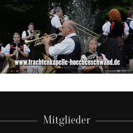
Mitglieder