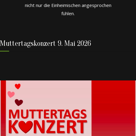
nicht nur die Einheimischen angesprochen
fühlen.
Muttertagskonzert 9. Mai 2026