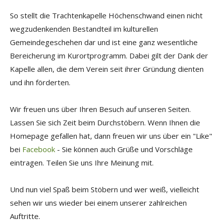
So stellt die Trachtenkapelle Höchenschwand einen nicht
wegzudenkenden Bestandteil im kulturellen
Gemeindegeschehen dar und ist eine ganz wesentliche
Bereicherung im Kurortprogramm. Dabei gilt der Dank der
Kapelle allen, die dem Verein seit ihrer Gründung dienten
und ihn förderten.
Wir freuen uns über Ihren Besuch auf unseren Seiten.
Lassen Sie sich Zeit beim Durchstöbern. Wenn Ihnen die
Homepage gefallen hat, dann freuen wir uns über ein "Like"
bei
Facebook
- Sie können auch Grüße und Vorschläge
eintragen. Teilen Sie uns Ihre Meinung mit.
Und nun viel Spaß beim Stöbern und wer weiß, vielleicht
sehen wir uns wieder bei einem unserer zahlreichen
Auftritte.