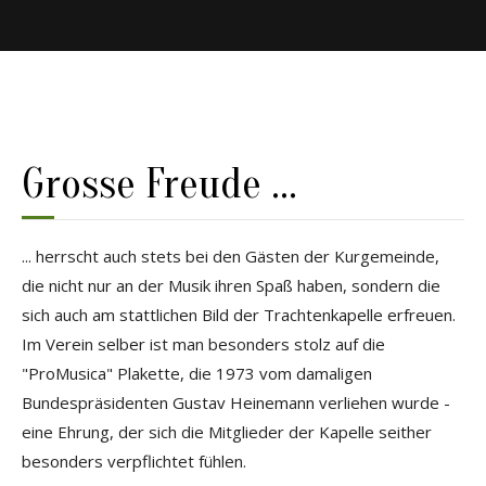
Grosse Freude ...
... herrscht auch stets bei den Gästen der Kurgemeinde,
die nicht nur an der Musik ihren Spaß haben, sondern die
sich auch am stattlichen Bild der Trachtenkapelle erfreuen.
Im Verein selber ist man besonders stolz auf die
"ProMusica" Plakette, die 1973 vom damaligen
Bundespräsidenten Gustav Heinemann verliehen wurde -
eine Ehrung, der sich die Mitglieder der Kapelle seither
besonders verpflichtet fühlen.