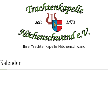
Ihre Trachtenkapelle Höchenschwand
Kalender