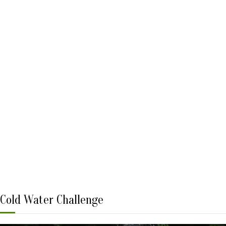
Cold Water Challenge