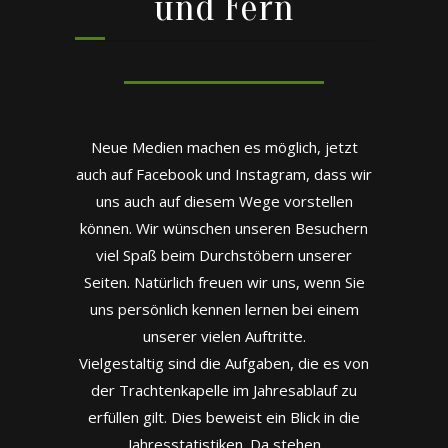
und Fern
Neue Medien machen es möglich, jetzt
auch auf
Facebook
und
Instagram
, dass wir
uns auch auf diesem Wege vorstellen
können. Wir wünschen unseren Besuchern
viel Spaß beim Durchstöbern unserer
Seiten. Natürlich freuen wir uns, wenn Sie
uns persönlich kennen lernen bei einem
unserer vielen Auftritte.
Vielgestaltig sind die Aufgaben, die es von
der Trachtenkapelle im Jahresablauf zu
erfüllen gilt. Dies beweist ein Blick in die
Jahresstatistiken. Da stehen